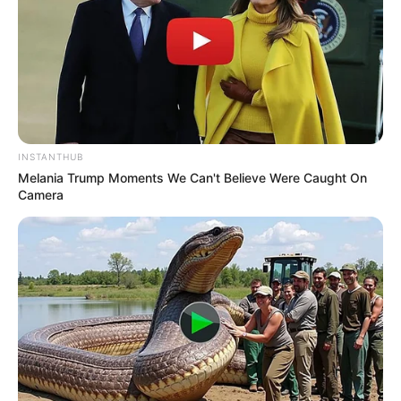
INSTANTHUB
Melania Trump Moments We Can't Believe Were Caught On
Camera