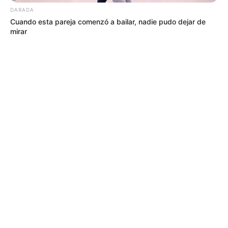
DARADA
Cuando esta pareja comenzó a bailar, nadie pudo dejar de
mirar