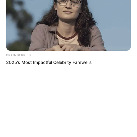
BRAINBERRIES
2025’s Most Impactful Celebrity Farewells