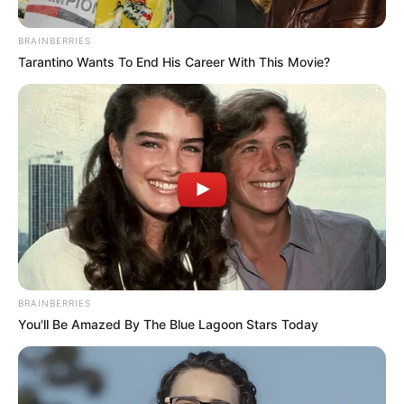
BRAINBERRIES
Tarantino Wants To End His Career With This Movie?
BRAINBERRIES
You'll Be Amazed By The Blue Lagoon Stars Today