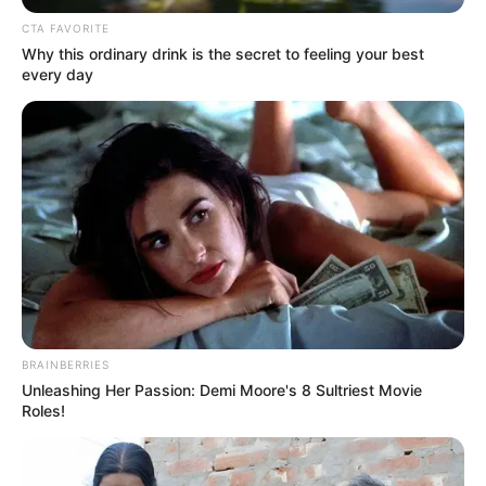
CTA FAVORITE
Why this ordinary drink is the secret to feeling your best
every day
BRAINBERRIES
Unleashing Her Passion: Demi Moore's 8 Sultriest Movie
Roles!