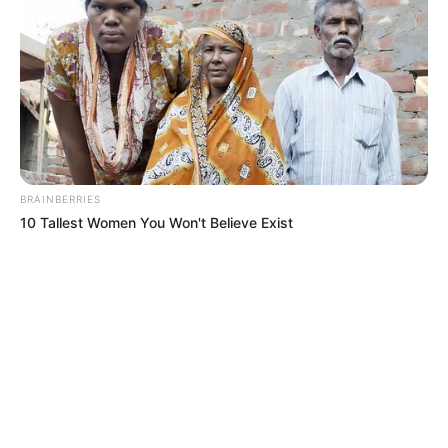
BRAINBERRIES
10 Tallest Women You Won't Believe Exist