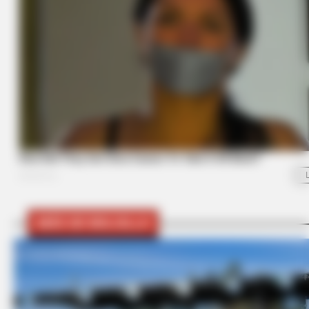
MÁS DE BOLSILLO