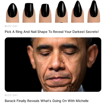
BUZZ DAY
Pick A Ring And Nail Shape To Reveal Your Darkest Secrets!
BUZZ DAY
Barack Finally Reveals What's Going On With Michelle