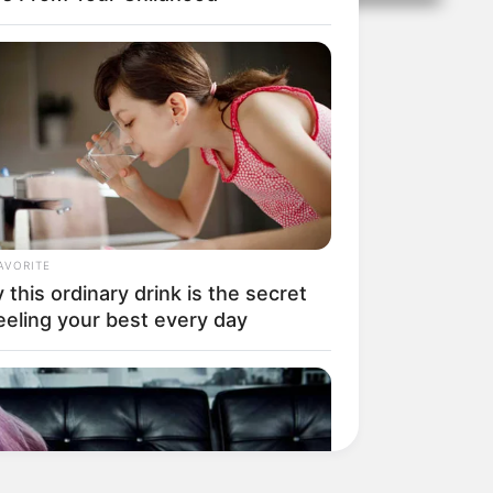
AVORITE
this ordinary drink is the secret
eeling your best every day