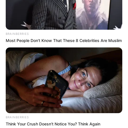
BRAINBERRIES
Most People Don't Know That These 8 Celebrities Are Muslim
BRAINBERRIES
Think Your Crush Doesn't Notice You? Think Again