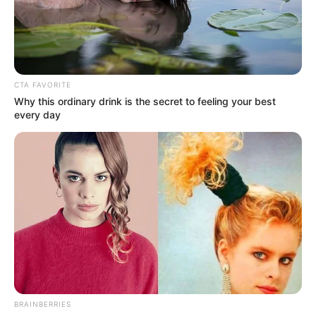
CTA FAVORITE
Why this ordinary drink is the secret to feeling your best
every day
BRAINBERRIES