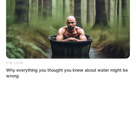
CTA LOVE
Why everything you thought you knew about water might be
wrong