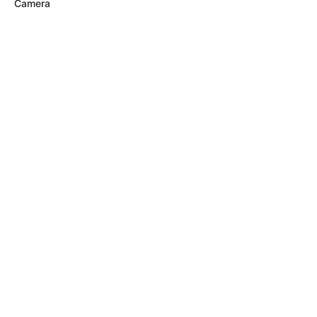
Camera