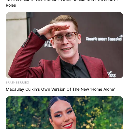
Roles
BRAINBERRIES
Macaulay Culkin's Own Version Of The New ‘Home Alone’