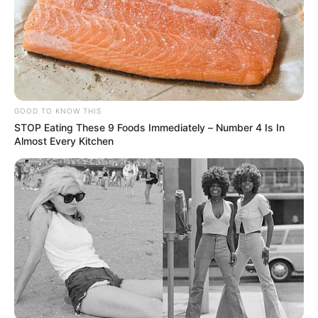
GOOD TO KNOW THIS
STOP Eating These 9 Foods Immediately – Number 4 Is In
Almost Every Kitchen