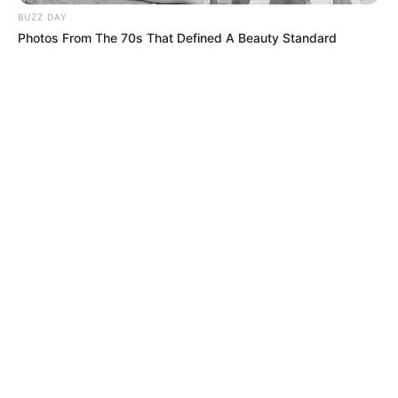
BUZZ DAY
Photos From The 70s That Defined A Beauty Standard