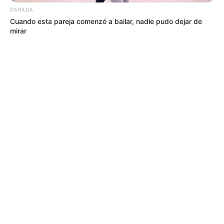
DARADA
Cuando esta pareja comenzó a bailar, nadie pudo dejar de
mirar