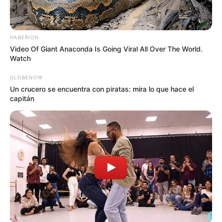
HABERION
Video Of Giant Anaconda Is Going Viral All Over The World.
Watch
GLOBENOW
Un crucero se encuentra con piratas: mira lo que hace el
capitán