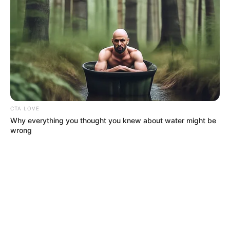
CTA LOVE
Why everything you thought you knew about water might be
wrong