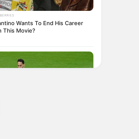
BERRIES
antino Wants To End His Career
h This Movie?