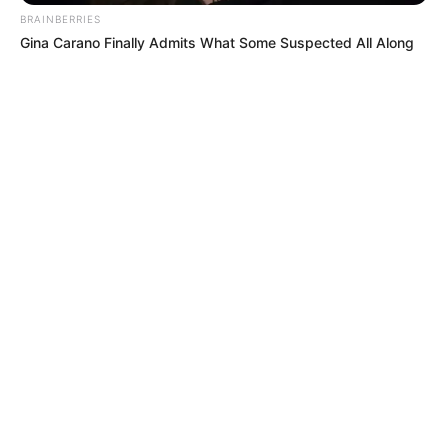
BRAINBERRIES
Gina Carano Finally Admits What Some Suspected All Along