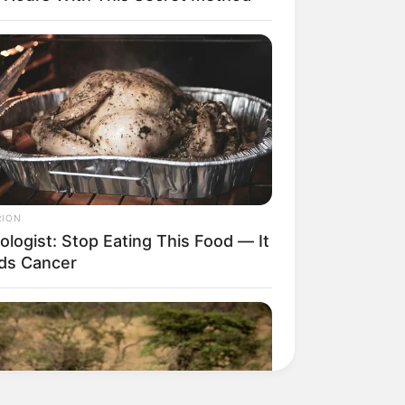
RION
ologist: Stop Eating This Food — It
ds Cancer