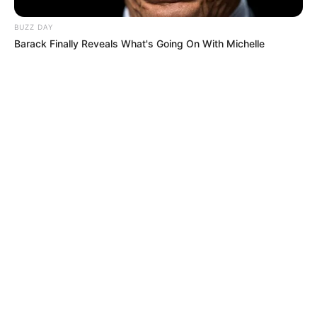
BUZZ DAY
Barack Finally Reveals What's Going On With Michelle
MÁS DE BOLSILLO