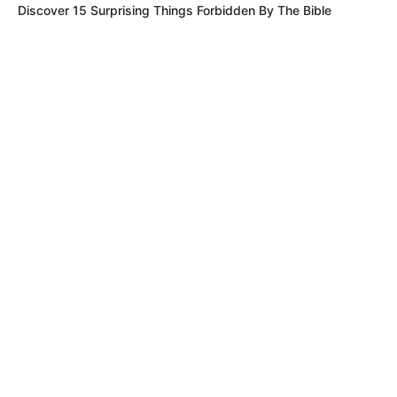
Discover 15 Surprising Things Forbidden By The Bible