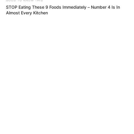
STOP Eating These 9 Foods Immediately – Number 4 Is In
Almost Every Kitchen