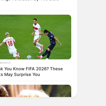
BERRIES
nk You Know FIFA 2026? These
ts May Surprise You