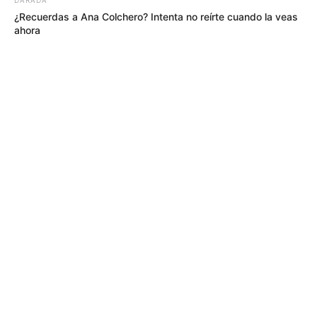
¿Recuerdas a Ana Colchero? Intenta no reírte cuando la veas
ahora