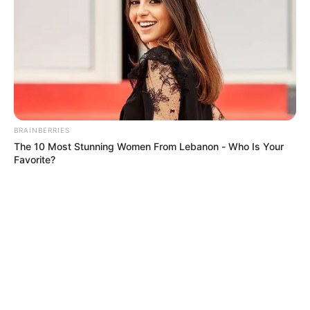
BRAINBERRIES
The 10 Most Stunning Women From Lebanon - Who Is Your
Favorite?