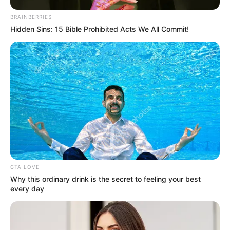
BRAINBERRIES
Hidden Sins: 15 Bible Prohibited Acts We All Commit!
CTA LOVE
Why this ordinary drink is the secret to feeling your best
every day