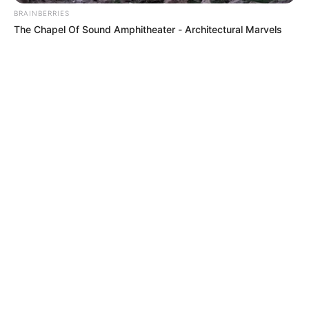
BRAINBERRIES
The Chapel Of Sound Amphitheater - Architectural Marvels