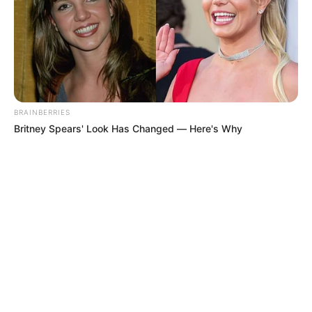
BRAINBERRIES
Britney Spears' Look Has Changed — Here's Why