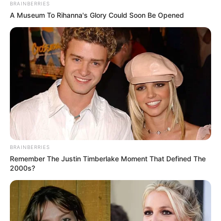
BRAINBERRIES
A Museum To Rihanna's Glory Could Soon Be Opened
BRAINBERRIES
Remember The Justin Timberlake Moment That Defined The
2000s?