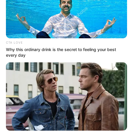
CTA LOVE
Why this ordinary drink is the secret to feeling your best
every day