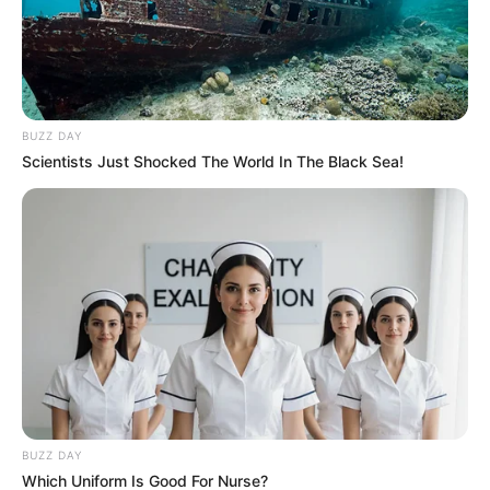
BUZZ DAY
Scientists Just Shocked The World In The Black Sea!
BUZZ DAY
Which Uniform Is Good For Nurse?