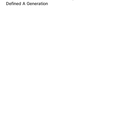
Defined A Generation