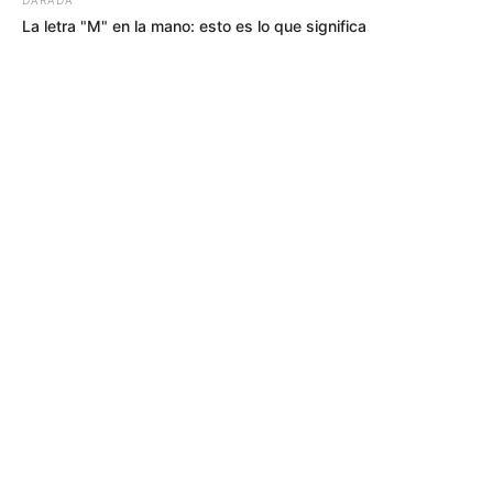
La letra "M" en la mano: esto es lo que significa