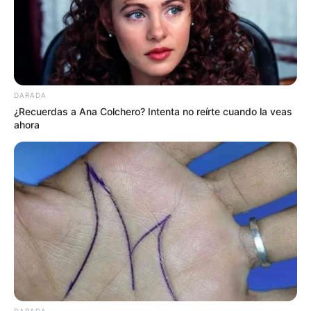
DARADA
¿Recuerdas a Ana Colchero? Intenta no reírte cuando la veas
ahora
DARADA