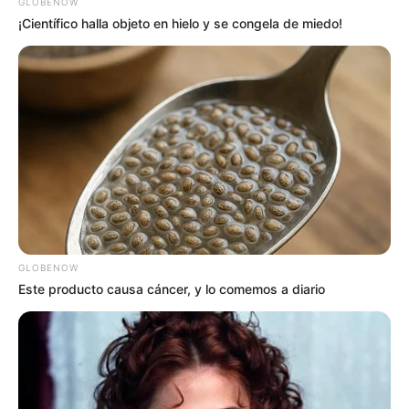
GLOBENOW
¡Científico halla objeto en hielo y se congela de miedo!
GLOBENOW
Este producto causa cáncer, y lo comemos a diario