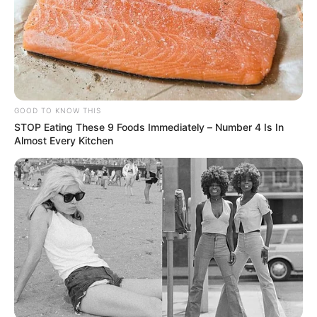
GOOD TO KNOW THIS
STOP Eating These 9 Foods Immediately – Number 4 Is In
Almost Every Kitchen