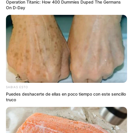
Operation Titanic: How 400 Dummies Duped The Germans
On D-Day
SABIAS ESTO
Puedes deshacerte de ellas en poco tiempo con este sencillo
truco