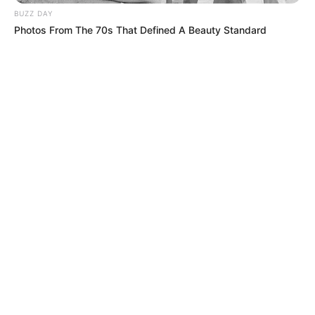
BUZZ DAY
Photos From The 70s That Defined A Beauty Standard