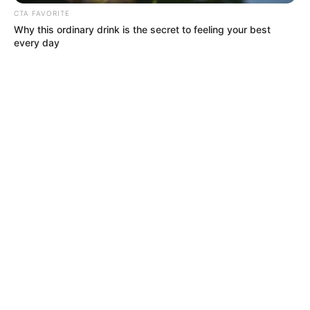
CTA FAVORITE
Why this ordinary drink is the secret to feeling your best
every day