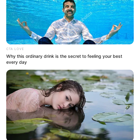
CTA LOVE
Why this ordinary drink is the secret to feeling your best
every day