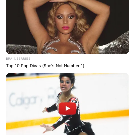
BRAINBERRIES
Top 10 Pop Divas (She's Not Number 1)