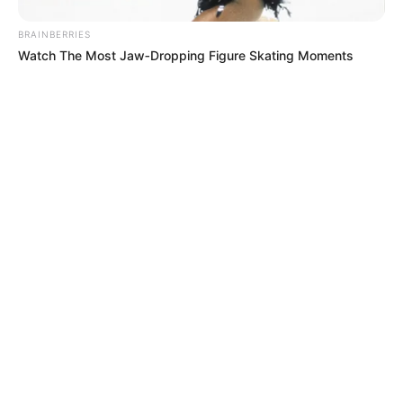
BRAINBERRIES
Watch The Most Jaw‑Dropping Figure Skating Moments