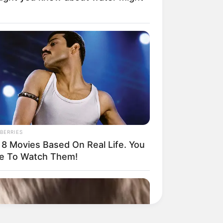
BERRIES
 8 Movies Based On Real Life. You
e To Watch Them!