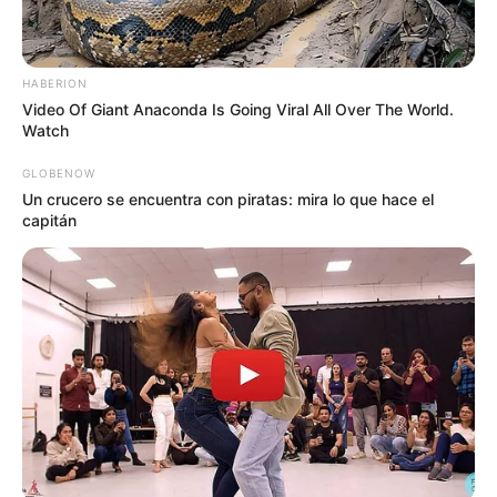
HABERION
Video Of Giant Anaconda Is Going Viral All Over The World.
Watch
GLOBENOW
Un crucero se encuentra con piratas: mira lo que hace el
capitán