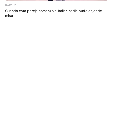
DARADA
Cuando esta pareja comenzó a bailar, nadie pudo dejar de
mirar