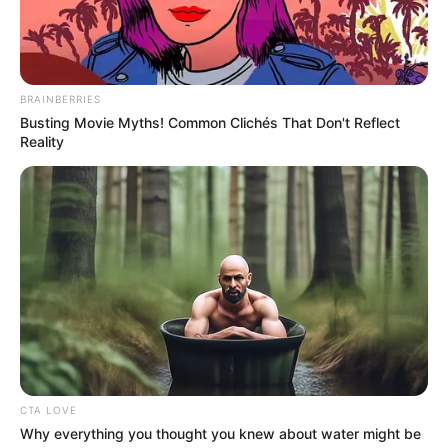
BRAINBERRIES
Busting Movie Myths! Common Clichés That Don't Reflect
Reality
CTA LOVE
Why everything you thought you knew about water might be