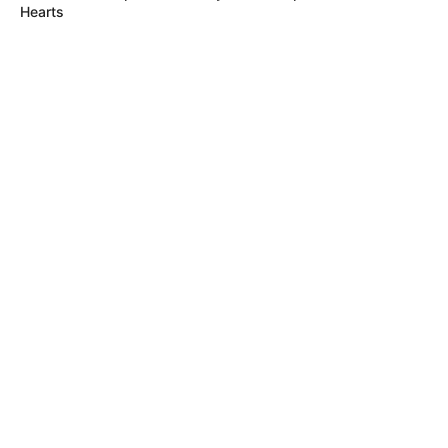
Hearts