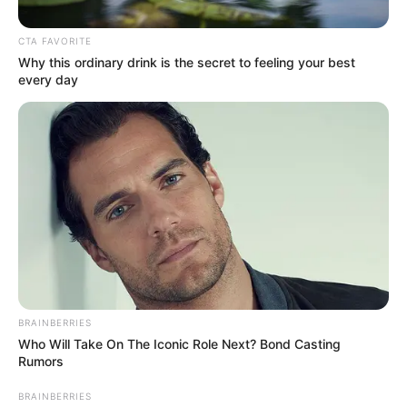
CTA FAVORITE
Why this ordinary drink is the secret to feeling your best
every day
BRAINBERRIES
Who Will Take On The Iconic Role Next? Bond Casting
Rumors
BRAINBERRIES