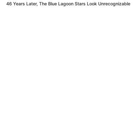
46 Years Later, The Blue Lagoon Stars Look Unrecognizable