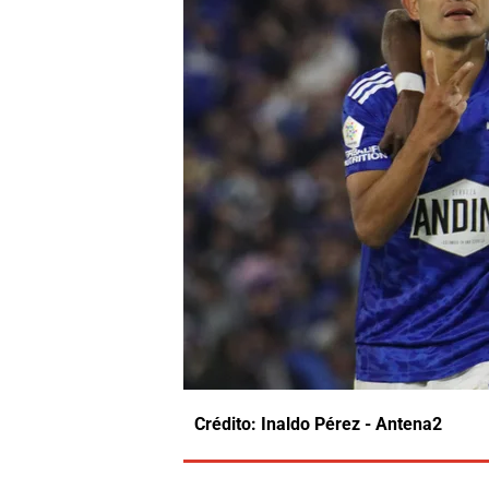
Crédito: Inaldo Pérez - Antena2