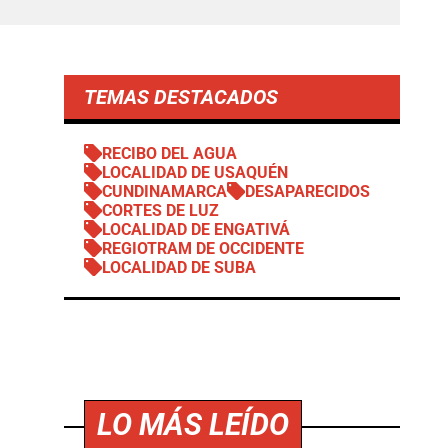
TEMAS DESTACADOS
RECIBO DEL AGUA
LOCALIDAD DE USAQUÉN
CUNDINAMARCA
DESAPARECIDOS
CORTES DE LUZ
LOCALIDAD DE ENGATIVÁ
REGIOTRAM DE OCCIDENTE
LOCALIDAD DE SUBA
LO MÁS LEÍDO