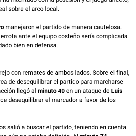
al sobre el arco local.
ro
manejaron el partido de manera cautelosa.
rrota ante el equipo costeño sería complicada
rdado bien en defensa.
ejo con remates de ambos lados. Sobre el final,
ca de desequilibrar el partido para marcharse
acción llegó al
minuto 40
en un ataque de
Luis
de desequilibrar el marcador a favor de los
os salió a buscar el partido, teniendo en cuenta