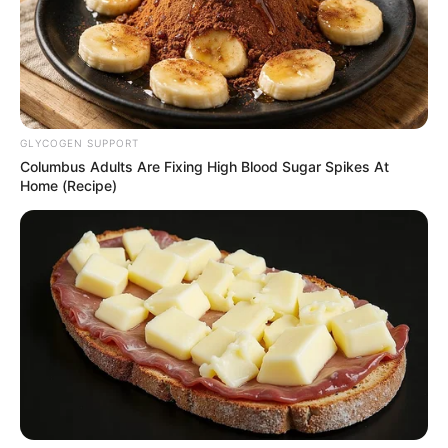
incorporaciones por parte del club.
GLYCOGEN SUPPORT
Columbus Adults Are Fixing High Blood Sugar Spikes At
Home (Recipe)