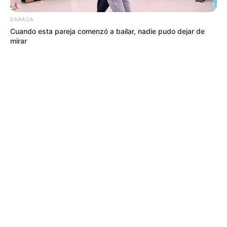
DARADA
Cuando esta pareja comenzó a bailar, nadie pudo dejar de
mirar
MÁS DE HINCHADA