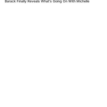
Barack Finally Reveals What's Going On With Michelle