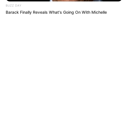
BUZZ DAY
Barack Finally Reveals What's Going On With Michelle