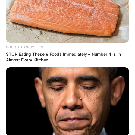
GOOD TO KNOW THIS
STOP Eating These 9 Foods Immediately – Number 4 Is In
Almost Every Kitchen