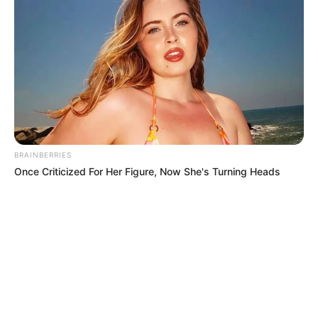
BRAINBERRIES
Once Criticized For Her Figure, Now She's Turning Heads