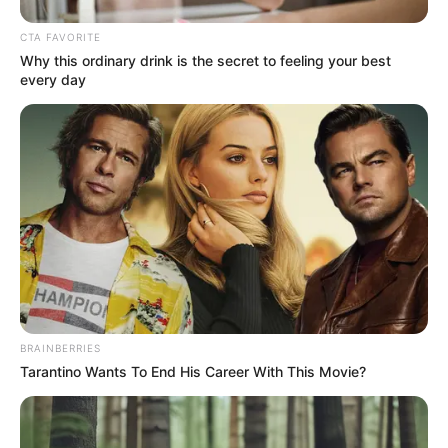
CTA FAVORITE
Why this ordinary drink is the secret to feeling your best
every day
BRAINBERRIES
Tarantino Wants To End His Career With This Movie?