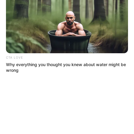
CTA LOVE
Why everything you thought you knew about water might be
wrong