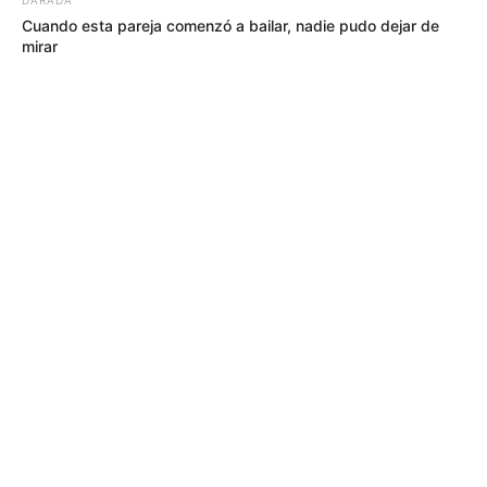
Cuando esta pareja comenzó a bailar, nadie pudo dejar de
mirar