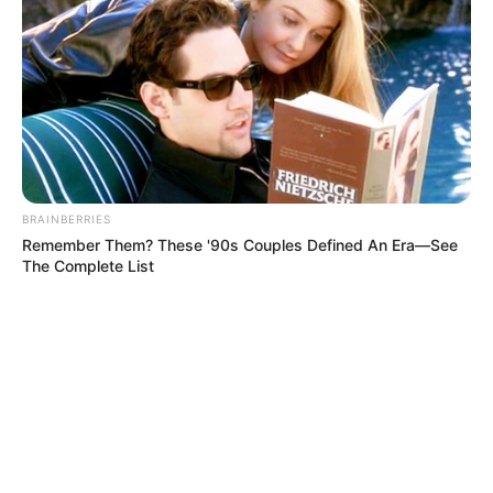
BRAINBERRIES
Remember Them? These '90s Couples Defined An Era—See
The Complete List