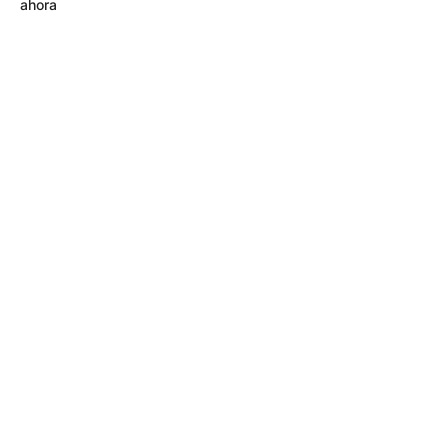
ahora