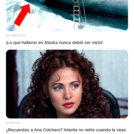
GLOBENOW
¡Lo que hallaron en Alaska nunca debió ser visto!
DARADA
¿Recuerdas a Ana Colchero? Intenta no reírte cuando la veas