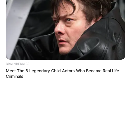
BRAINBERRIES
Meet The 6 Legendary Child Actors Who Became Real Life
Criminals