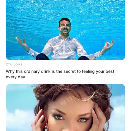
CTA LOVE
Why this ordinary drink is the secret to feeling your best
every day