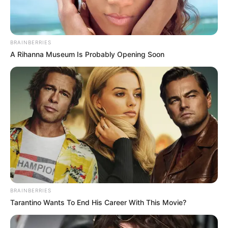
BRAINBERRIES
A Rihanna Museum Is Probably Opening Soon
BRAINBERRIES
Tarantino Wants To End His Career With This Movie?