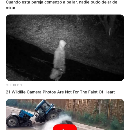
Cuando esta pareja comenzó a bailar, nadie pudo dejar de
mirar
MÁS DE JUDICIALES
OHI BLOG
21 Wildlife Camera Photos Are Not For The Faint Of Heart
PRESIDENCIA