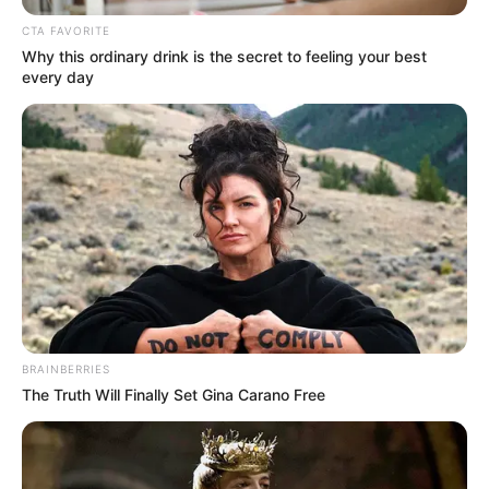
CTA FAVORITE
Why this ordinary drink is the secret to feeling your best
every day
BRAINBERRIES
The Truth Will Finally Set Gina Carano Free