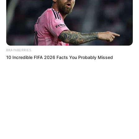
BRAINBERRIES
10 Incredible FIFA 2026 Facts You Probably Missed