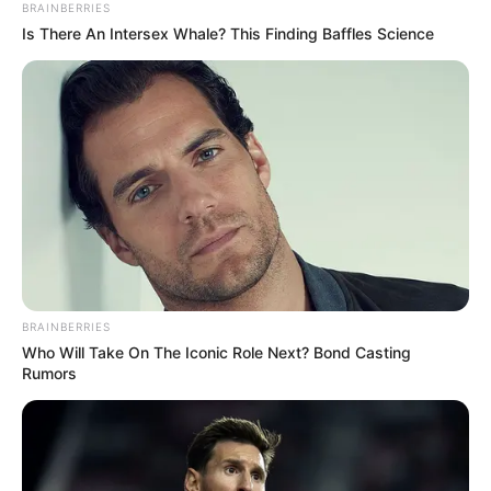
BRAINBERRIES
Is There An Intersex Whale? This Finding Baffles Science
BRAINBERRIES
Who Will Take On The Iconic Role Next? Bond Casting
Rumors