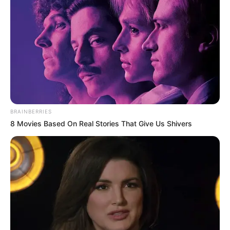
BRAINBERRIES
8 Movies Based On Real Stories That Give Us Shivers